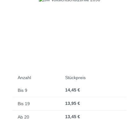
Anzahl
Stückpreis
14,45 €
Bis
9
13,95 €
Bis
19
13,45 €
Ab
20