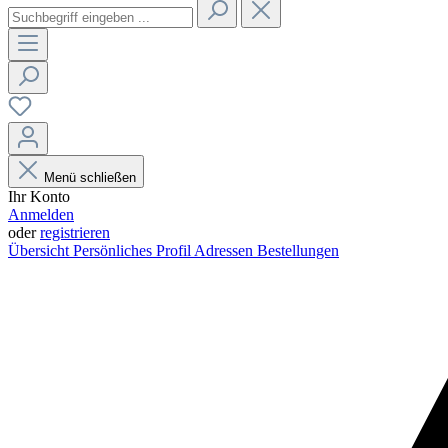
Menü schließen
Ihr Konto
Anmelden
oder
registrieren
Übersicht
Persönliches Profil
Adressen
Bestellungen