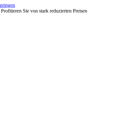
springen
fitieren Sie von stark reduzierten Preisen